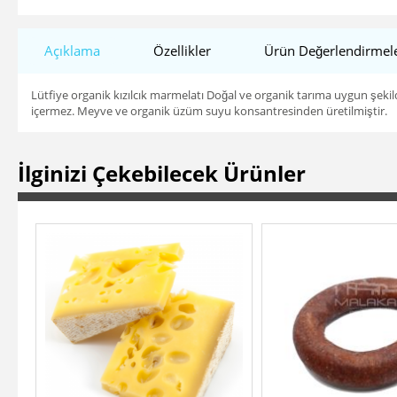
Açıklama
Özellikler
Ürün Değerlendirmele
Lütfiye organik kızılcık marmelatı Doğal ve organik tarıma uygun şekil
içermez. Meyve ve organik üzüm suyu konsantresinden üretilmiştir.
İlginizi Çekebilecek Ürünler